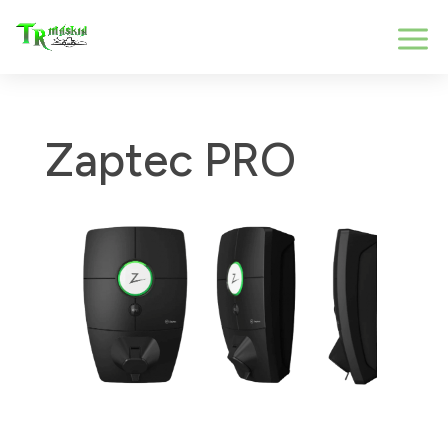
Zaptec PRO